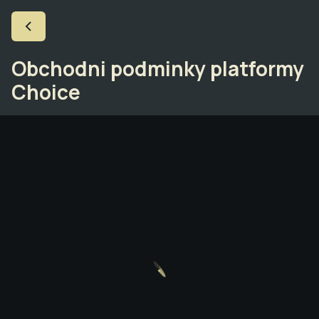
Obchodni podminky platformy
Choice